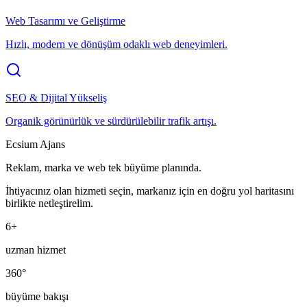
Web Tasarımı ve Geliştirme
Hızlı, modern ve dönüşüm odaklı web deneyimleri.
SEO & Dijital Yükseliş
Organik görünürlük ve sürdürülebilir trafik artışı.
Ecsium Ajans
Reklam, marka ve web tek büyüme planında.
İhtiyacınız olan hizmeti seçin, markanız için en doğru yol haritasını
birlikte netleştirelim.
6+
uzman hizmet
360°
büyüme bakışı