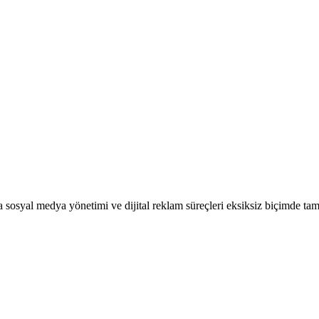
a sosyal medya yönetimi ve dijital reklam süreçleri eksiksiz biçimde ta