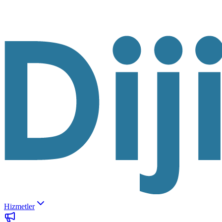
Hizmetler