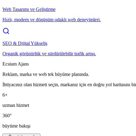
Web Tasarımı ve Geliştirme
Hızlı, modern ve dönüşüm odaklı web deneyimleri.
SEO & Dijital Yükseliş
Organik görünürlük ve sürdürülebilir trafik artışı.
Ecsium Ajans
Reklam, marka ve web tek büyüme planında.
İhtiyacınız olan hizmeti seçin, markanız için en doğru yol haritasını bir
6+
uzman hizmet
360°
büyüme bakışı